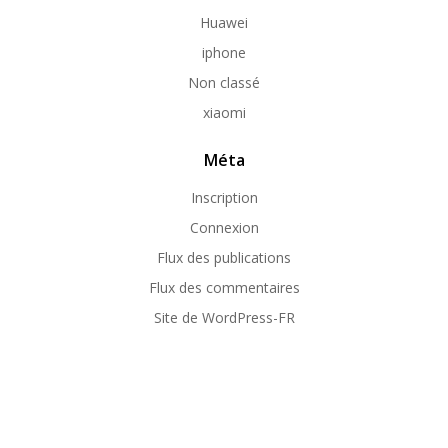
Huawei
iphone
Non classé
xiaomi
Méta
Inscription
Connexion
Flux des publications
Flux des commentaires
Site de WordPress-FR