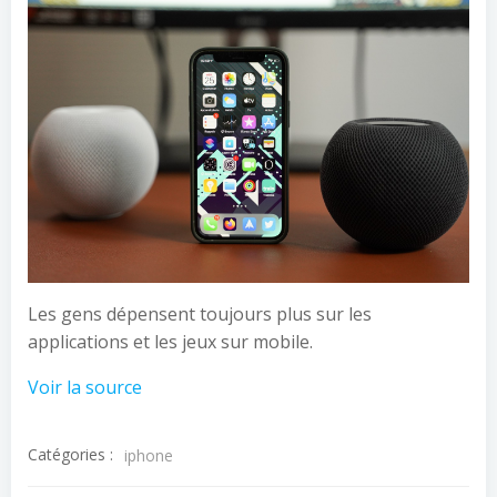
Les gens dépensent toujours plus sur les
applications et les jeux sur mobile.
Voir la source
Catégories :
iphone