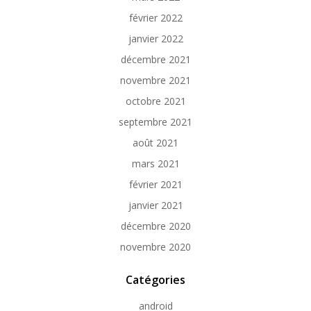
février 2022
janvier 2022
décembre 2021
novembre 2021
octobre 2021
septembre 2021
août 2021
mars 2021
février 2021
janvier 2021
décembre 2020
novembre 2020
Catégories
android