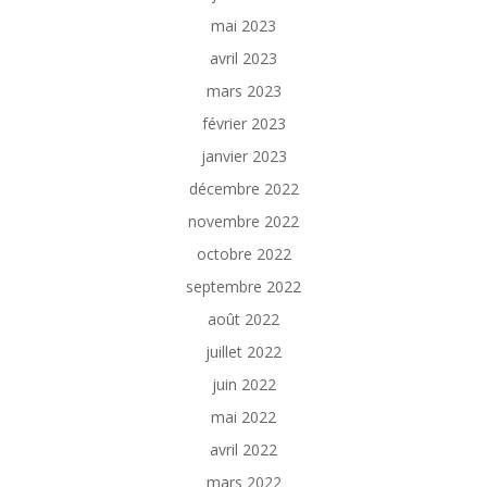
mai 2023
avril 2023
mars 2023
février 2023
janvier 2023
décembre 2022
novembre 2022
octobre 2022
septembre 2022
août 2022
juillet 2022
juin 2022
mai 2022
avril 2022
mars 2022