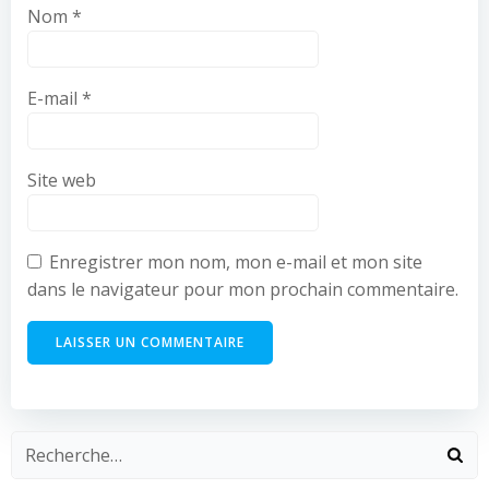
Nom
*
E-mail
*
Site web
Enregistrer mon nom, mon e-mail et mon site
dans le navigateur pour mon prochain commentaire.