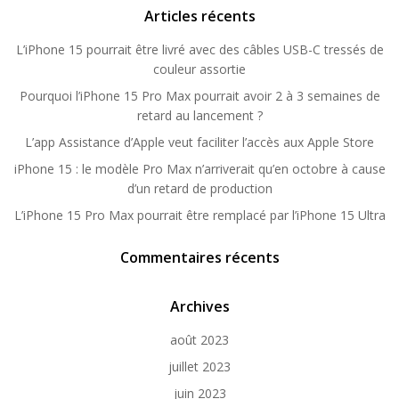
Articles récents
L’iPhone 15 pourrait être livré avec des câbles USB-C tressés de
couleur assortie
Pourquoi l’iPhone 15 Pro Max pourrait avoir 2 à 3 semaines de
retard au lancement ?
L’app Assistance d’Apple veut faciliter l’accès aux Apple Store
iPhone 15 : le modèle Pro Max n’arriverait qu’en octobre à cause
d’un retard de production
L’iPhone 15 Pro Max pourrait être remplacé par l’iPhone 15 Ultra
Commentaires récents
Archives
août 2023
juillet 2023
juin 2023