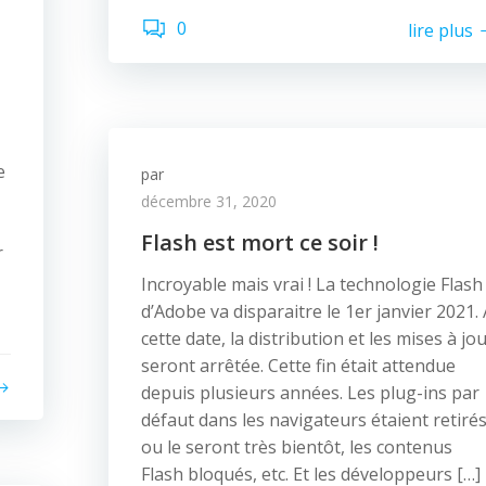
0
lire plus
e
par
décembre 31, 2020
Flash est mort ce soir !
r
Incroyable mais vrai ! La technologie Flash
d’Adobe va disparaitre le 1er janvier 2021. 
cette date, la distribution et les mises à jo
seront arrêtée. Cette fin était attendue
depuis plusieurs années. Les plug-ins par
défaut dans les navigateurs étaient retiré
ou le seront très bientôt, les contenus
Flash bloqués, etc. Et les développeurs […]