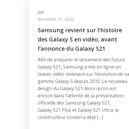
par
décembre 31, 2020
Samsung revient sur l’histoire
des Galaxy S en vidéo, avant
l’annonce du Galaxy S21
Afin de préparer le lancement des futurs
Galaxy S21, Samsung a mis en ligne un
teaser vidéo revenant sur l’évolution de s
gamme Galaxy S depuis 2010. Le nouveau
design du Galaxy S21 Alors qu’on est
encore dans l’attente de la présentation
officielle des Samsung Galaxy S21,
Galaxy S21 Plus et Galaxy S21 Ultra, le
constructeur coréen a déjà […]