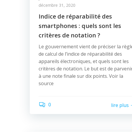
décembre 31, 2020
Indice de réparabilité des
smartphones : quels sont les
critères de notation ?
Le gouvernement vient de préciser la règl
de calcul de l’indice de réparabilité des
appareils électroniques, et quels sont les
critères de notation. Le but est de parveni
à une note finale sur dix points. Voir la
source
0
lire plus