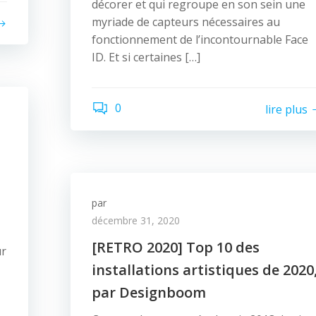
décorer et qui regroupe en son sein une
myriade de capteurs nécessaires au
fonctionnement de l’incontournable Face
ID. Et si certaines […]
0
lire plus
par
décembre 31, 2020
[RETRO 2020] Top 10 des
ur
installations artistiques de 2020
par Designboom