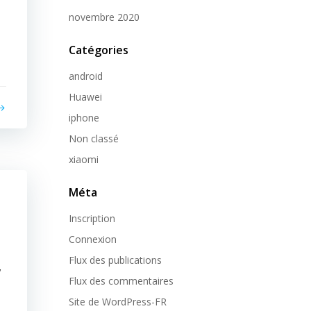
novembre 2020
Catégories
android
Huawei
iphone
Non classé
xiaomi
Méta
Inscription
Connexion
Flux des publications
,
Flux des commentaires
Site de WordPress-FR