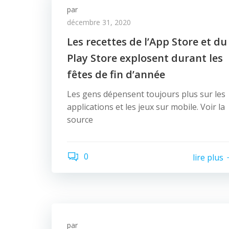
par
décembre 31, 2020
Les recettes de l’App Store et du
Play Store explosent durant les
fêtes de fin d’année
Les gens dépensent toujours plus sur les
applications et les jeux sur mobile. Voir la
source
0
lire plus
par