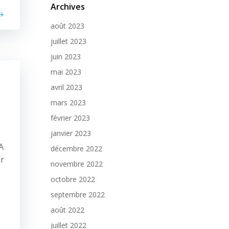
Archives
août 2023
juillet 2023
juin 2023
mai 2023
avril 2023
mars 2023
février 2023
janvier 2023
A
décembre 2022
ur
novembre 2022
octobre 2022
septembre 2022
s
août 2022
juillet 2022