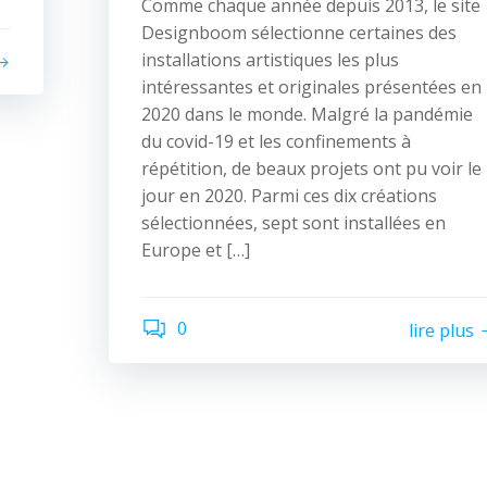
Comme chaque année depuis 2013, le site
Designboom sélectionne certaines des
installations artistiques les plus
intéressantes et originales présentées en
2020 dans le monde. Malgré la pandémie
du covid-19 et les confinements à
répétition, de beaux projets ont pu voir le
jour en 2020. Parmi ces dix créations
sélectionnées, sept sont installées en
Europe et […]
0
lire plus