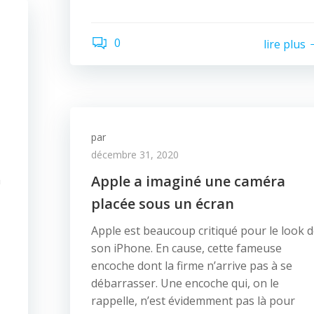
0
lire plus
par
décembre 31, 2020
Apple a imaginé une caméra
a
placée sous un écran
Apple est beaucoup critiqué pour le look 
son iPhone. En cause, cette fameuse
encoche dont la firme n’arrive pas à se
débarrasser. Une encoche qui, on le
rappelle, n’est évidemment pas là pour