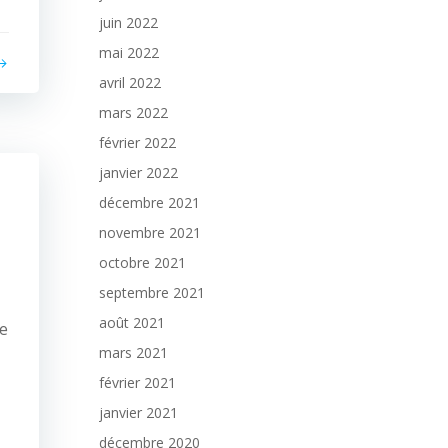
juin 2022
mai 2022
avril 2022
mars 2022
février 2022
janvier 2022
décembre 2021
novembre 2021
octobre 2021
septembre 2021
août 2021
de
mars 2021
février 2021
janvier 2021
décembre 2020