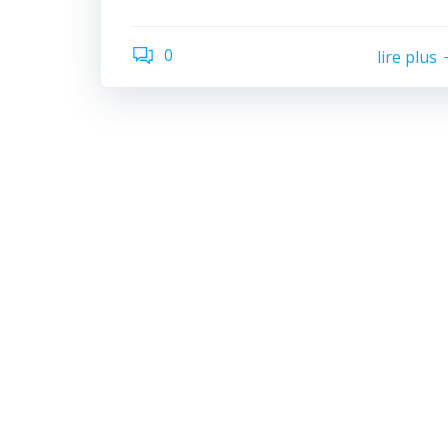
0
lire plus