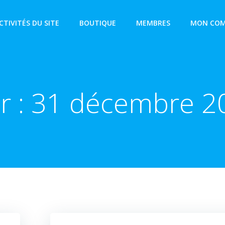
CTIVITÉS DU SITE
BOUTIQUE
MEMBRES
MON COM
r :
31 décembre 2