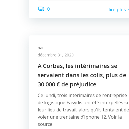
0
lire plus
par
décembre 31, 2020
A Corbas, les intérimaires se
servaient dans les colis, plus de
30 000 € de préjudice
Ce lundi, trois intérimaires de l’entreprise
de logistique Easydis ont été interpellés s
leur lieu de travail, alors qu’ils tentaient de
voler une trentaine d’Iphone 12. Voir la
source