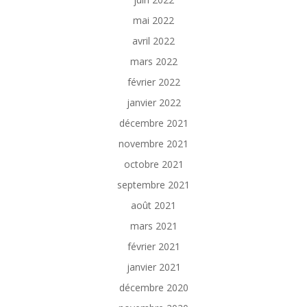
mai 2022
avril 2022
mars 2022
février 2022
janvier 2022
décembre 2021
novembre 2021
octobre 2021
septembre 2021
août 2021
mars 2021
février 2021
janvier 2021
décembre 2020