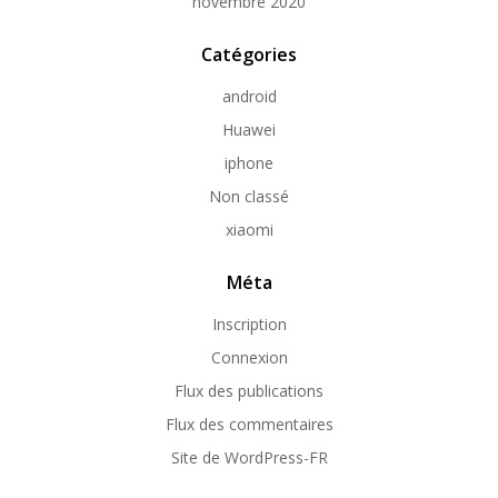
novembre 2020
Catégories
android
Huawei
iphone
Non classé
xiaomi
Méta
Inscription
Connexion
Flux des publications
Flux des commentaires
Site de WordPress-FR