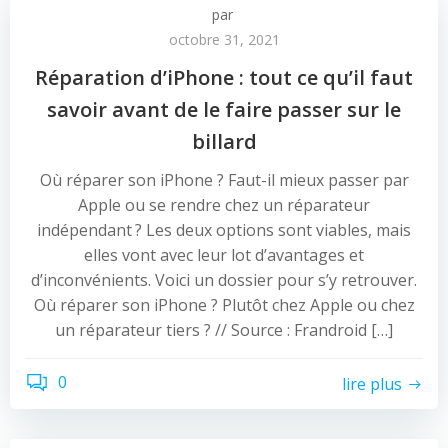
par
octobre 31, 2021
Réparation d’iPhone : tout ce qu’il faut
savoir avant de le faire passer sur le
billard
Où réparer son iPhone ? Faut-il mieux passer par
Apple ou se rendre chez un réparateur
indépendant ? Les deux options sont viables, mais
elles vont avec leur lot d’avantages et
d’inconvénients. Voici un dossier pour s’y retrouver.
Où réparer son iPhone ? Plutôt chez Apple ou chez
un réparateur tiers ? // Source : Frandroid […]
0
lire plus