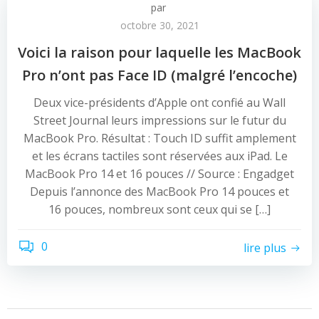
par
octobre 30, 2021
Voici la raison pour laquelle les MacBook
Pro n’ont pas Face ID (malgré l’encoche)
Deux vice-présidents d’Apple ont confié au Wall
Street Journal leurs impressions sur le futur du
MacBook Pro. Résultat : Touch ID suffit amplement
et les écrans tactiles sont réservées aux iPad. Le
MacBook Pro 14 et 16 pouces // Source : Engadget
Depuis l’annonce des MacBook Pro 14 pouces et
16 pouces, nombreux sont ceux qui se […]
0
lire plus