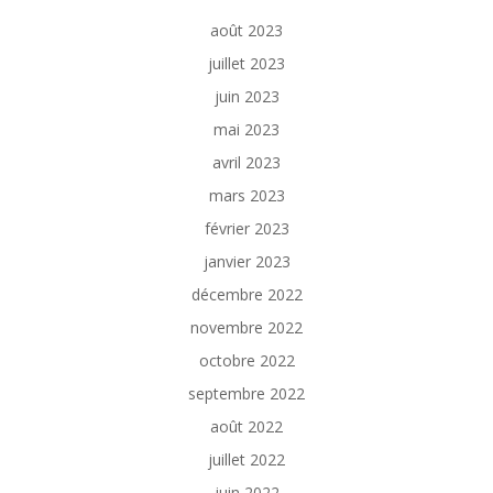
août 2023
juillet 2023
juin 2023
mai 2023
avril 2023
mars 2023
février 2023
janvier 2023
décembre 2022
novembre 2022
octobre 2022
septembre 2022
août 2022
juillet 2022
juin 2022