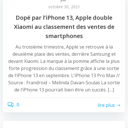
octobre 30, 2021
Dopé par l’iPhone 13, Apple double
Xiaomi au classement des ventes de
smartphones
Au troisième trimestre, Apple se retrouve à la
deuxième place des ventes, derrière Samsung et
devant Xiaomi. La marque à la pomme affiche la plus
forte progression du classement grâce à une sortie
de l’iPhone 13 en septembre. L’iPhone 13 Pro Max //
Source : Frandroid – Melinda Davan-Soulas La sortie
de l’iPhone 13 pourrait bien être un succès. […]
0
lire plus