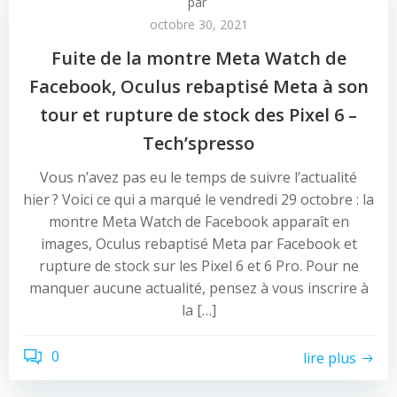
par
octobre 30, 2021
Fuite de la montre Meta Watch de
Facebook, Oculus rebaptisé Meta à son
tour et rupture de stock des Pixel 6 –
Tech’spresso
Vous n’avez pas eu le temps de suivre l’actualité
hier ? Voici ce qui a marqué le vendredi 29 octobre : la
montre Meta Watch de Facebook apparaît en
images, Oculus rebaptisé Meta par Facebook et
rupture de stock sur les Pixel 6 et 6 Pro. Pour ne
manquer aucune actualité, pensez à vous inscrire à
la […]
0
lire plus