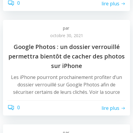
0
lire plus
par
octobre 30, 2021
Google Photos : un dossier verrouillé
permettra bientôt de cacher des photos
sur iPhone
Les iPhone pourront prochainement profiter d’un
dossier verrouillé sur Google Photos afin de
sécuriser certains de leurs clichés. Voir la source
0
lire plus
par