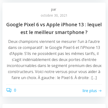
par
octobre 30, 2021
Google Pixel 6 vs Apple iPhone 13 : lequel
est le meilleur smartphone ?
Deux champions viennent se mesurer l’un à l’autre
dans ce comparatif : le Google Pixel 6 et l’iPhone 13
d’Apple. S’ils ne possèdent pas les mêmes tarifs, il
s’agit indéniablement des deux portes d’entrée
incontournables dans le segment premium des deux
constructeurs. Voici notre versus pour vous aider à
faire un choix. À gauche : le Pixel 6. À droite : […]
0
lire plus