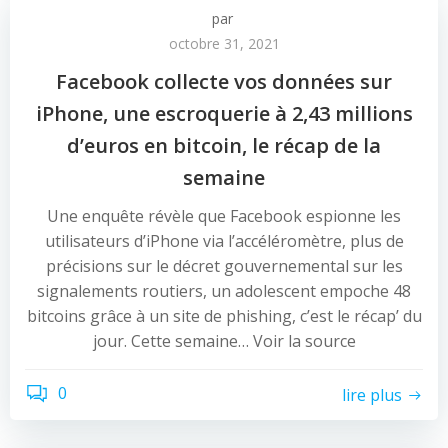
par
octobre 31, 2021
Facebook collecte vos données sur
iPhone, une escroquerie à 2,43 millions
d’euros en bitcoin, le récap de la
semaine
Une enquête révèle que Facebook espionne les
utilisateurs d’iPhone via l’accéléromètre, plus de
précisions sur le décret gouvernemental sur les
signalements routiers, un adolescent empoche 48
bitcoins grâce à un site de phishing, c’est le récap’ du
jour. Cette semaine… Voir la source
0
lire plus