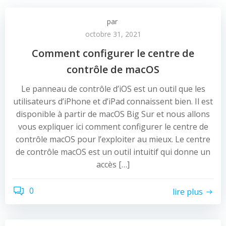
par
octobre 31, 2021
Comment configurer le centre de
contrôle de macOS
Le panneau de contrôle d’iOS est un outil que les
utilisateurs d’iPhone et d’iPad connaissent bien. Il est
disponible à partir de macOS Big Sur et nous allons
vous expliquer ici comment configurer le centre de
contrôle macOS pour l’exploiter au mieux. Le centre
de contrôle macOS est un outil intuitif qui donne un
accès […]
0
lire plus