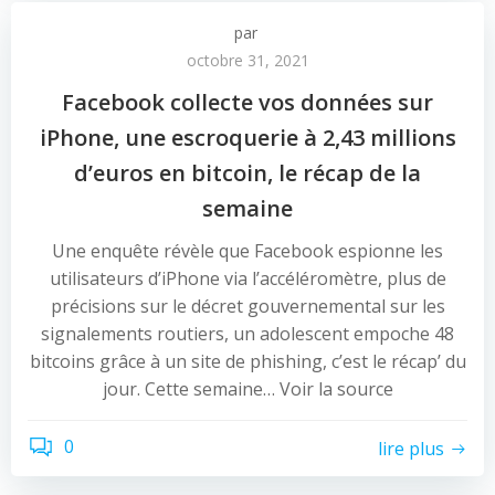
par
octobre 31, 2021
Facebook collecte vos données sur
iPhone, une escroquerie à 2,43 millions
d’euros en bitcoin, le récap de la
semaine
Une enquête révèle que Facebook espionne les
utilisateurs d’iPhone via l’accéléromètre, plus de
précisions sur le décret gouvernemental sur les
signalements routiers, un adolescent empoche 48
bitcoins grâce à un site de phishing, c’est le récap’ du
jour. Cette semaine… Voir la source
0
lire plus