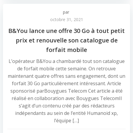
par
octobre 31, 2021
B&You lance une offre 30 Go à tout petit
prix et renouvelle son catalogue de
forfait mobile
L’opérateur B&You a chambardé tout son catalogue
de forfait mobile cette semaine. On retrouve
maintenant quatre offres sans engagement, dont un
forfait 30 Go particulièrement intéressant. Article
sponsorisé parBouygues Telecom Cet article a été
réalisé en collaboration avec Bouygues TelecomIl
s’agit d’un contenu créé par des rédacteurs
indépendants au sein de l’entité Humanoid xp,
l’équipe […]