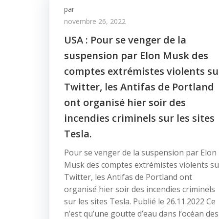
par
novembre 26, 2022
USA : Pour se venger de la
suspension par Elon Musk des
comptes extrémistes violents su
Twitter, les Antifas de Portland
ont organisé hier soir des
incendies criminels sur les sites
Tesla.
Pour se venger de la suspension par Elon
Musk des comptes extrémistes violents su
Twitter, les Antifas de Portland ont
organisé hier soir des incendies criminels
sur les sites Tesla. Publié le 26.11.2022 Ce
n’est qu’une goutte d’eau dans l’océan des