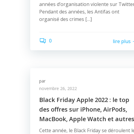
années d’organisation violente sur Twitter
Pendant des années, les Antifas ont
organisé des crimes […]
0
lire plus
par
novembre 26, 2022
Black Friday Apple 2022 : le top
des offres sur iPhone, AirPods,
MacBook, Apple Watch et autre
Cette année, le Black Friday se déroulent l