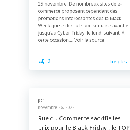
25 novembre. De nombreux sites de e-
commerce proposent cependant des
promotions intéressantes dès la Black
Week qui se déroule une semaine avant et
jusqu’au Cyber Friday, le lundi suivant. À
cette occasion,… Voir la source
0
lire plus
par
novembre 26, 2022
Rue du Commerce sacrifie les
prix pour le Black Friday : le TOP