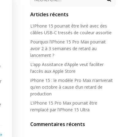
Articles récents
L’iPhone 15 pourrait être livré avec des
câbles USB-C tressés de couleur assortie
Pourquoi l’iPhone 15 Pro Max pourrait
avoir 2 à 3 semaines de retard au
lancement ?
L’app Assistance d’Apple veut faciliter
e
l’accès aux Apple Store
iPhone 15 : le modèle Pro Max n’arriverait
r
qu’en octobre à cause d’un retard de
production
L’iPhone 15 Pro Max pourrait être
e
remplacé par l’iPhone 15 Ultra
Commentaires récents