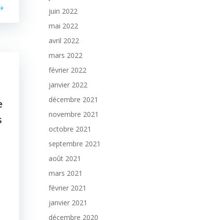
juin 2022
mai 2022
avril 2022
mars 2022
février 2022
janvier 2022
décembre 2021
e
novembre 2021
s
octobre 2021
septembre 2021
août 2021
mars 2021
février 2021
janvier 2021
décembre 2020