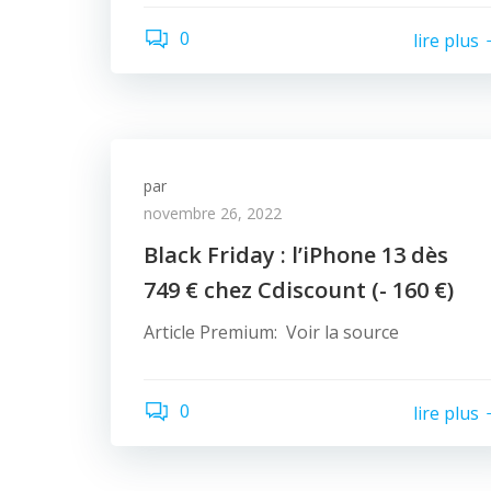
0
lire plus
par
novembre 26, 2022
Black Friday : l’iPhone 13 dès
749 € chez Cdiscount (- 160 €)
Article Premium: Voir la source
0
lire plus