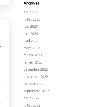
Archives
août 2023
juillet 2023
juin 2023
mai 2023
avril 2023
,
mars 2023
février 2023
janvier 2023
décembre 2022
novembre 2022
s
octobre 2022
septembre 2022
août 2022
juillet 2022