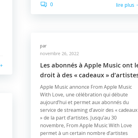
0
lire plus
par
novembre 26, 2022
Les abonnés à Apple Music ont l
droit à des « cadeaux » d’artiste
Apple Music annonce From Apple Music
With Love, une célébration qui débute
aujourd’hui et permet aux abonnés du
service de streaming d’avoir des « cadeaux
» de la part d’artistes. Jusqu’au 30
novembre, From Apple Music With Love
permet à un certain nombre d’artistes