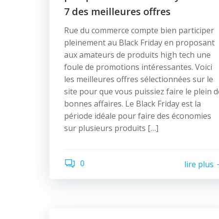
7 des meilleures offres
Rue du commerce compte bien participer
pleinement au Black Friday en proposant
aux amateurs de produits high tech une
foule de promotions intéressantes. Voici
les meilleures offres sélectionnées sur le
site pour que vous puissiez faire le plein d
bonnes affaires. Le Black Friday est la
période idéale pour faire des économies
sur plusieurs produits […]
0
lire plus