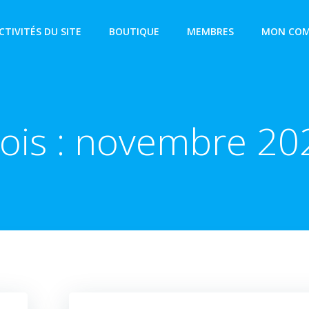
CTIVITÉS DU SITE
BOUTIQUE
MEMBRES
MON COM
ois :
novembre 20