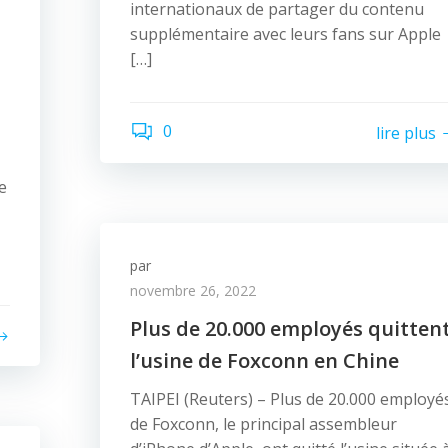
internationaux de partager du contenu
supplémentaire avec leurs fans sur Apple
[…]
0
lire plus
e
par
novembre 26, 2022
Plus de 20.000 employés quitten
l’usine de Foxconn en Chine
TAIPEI (Reuters) – Plus de 20.000 employé
de Foxconn, le principal assembleur