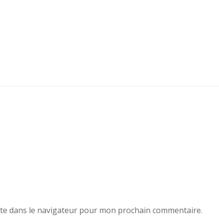
te dans le navigateur pour mon prochain commentaire.