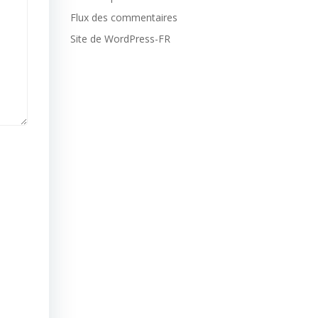
Flux des commentaires
Site de WordPress-FR