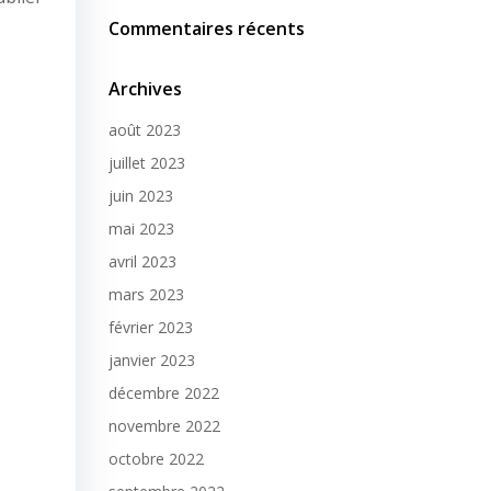
Commentaires récents
Archives
août 2023
juillet 2023
juin 2023
mai 2023
avril 2023
mars 2023
février 2023
janvier 2023
décembre 2022
novembre 2022
octobre 2022