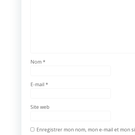
Nom
*
E-mail
*
Site web
Enregistrer mon nom, mon e-mail et mon si