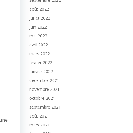
septembre 2022
août 2022
juillet 2022
juin 2022
mai 2022
avril 2022
mars 2022
février 2022
janvier 2022
décembre 2021
novembre 2021
octobre 2021
septembre 2021
août 2021
’une
mars 2021