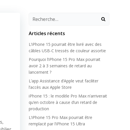
Articles récents
L’iPhone 15 pourrait être livré avec des
câbles USB-C tressés de couleur assortie
Pourquoi l’iPhone 15 Pro Max pourrait
avoir 2 à 3 semaines de retard au
lancement ?
L’app Assistance d’Apple veut faciliter
l’accès aux Apple Store
iPhone 15 : le modèle Pro Max n’arriverait
qu’en octobre à cause d’un retard de
production
L’iPhone 15 Pro Max pourrait être
s,
remplacé par l’iPhone 15 Ultra
ublier