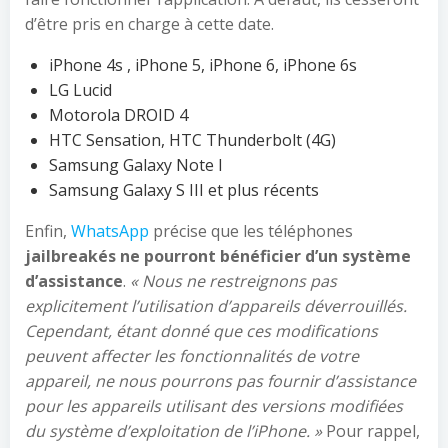
d’être pris en charge à cette date.
iPhone 4s , iPhone 5, iPhone 6, iPhone 6s
LG Lucid
Motorola DROID 4
HTC Sensation, HTC Thunderbolt (4G)
Samsung Galaxy Note I
Samsung Galaxy S III et plus récents
Enfin,
WhatsApp
précise que les téléphones
jailbreakés ne pourront bénéficier d’un système
d’assistance
.
« Nous ne restreignons pas
explicitement l’utilisation d’appareils déverrouillés.
Cependant, étant donné que ces modifications
peuvent affecter les fonctionnalités de votre
appareil, ne nous pourrons pas fournir d’assistance
pour les appareils utilisant des versions modifiées
du système d’exploitation de l’iPhone. »
Pour rappel,