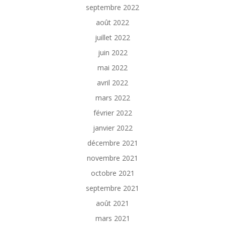
septembre 2022
août 2022
juillet 2022
juin 2022
mai 2022
avril 2022
mars 2022
février 2022
janvier 2022
décembre 2021
novembre 2021
octobre 2021
septembre 2021
août 2021
mars 2021