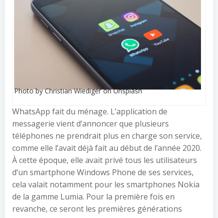
Photo by Christian Wiediger on Unsplash
WhatsApp fait du ménage. L’application de
messagerie vient d’annoncer que plusieurs
téléphones ne prendrait plus en charge son service,
comme elle l’avait déjà fait au début de l’année 2020.
À cette époque, elle avait privé tous les utilisateurs
d’un smartphone Windows Phone de ses services,
cela valait notamment pour les smartphones Nokia
de la gamme Lumia. Pour la première fois en
revanche, ce seront les premières générations