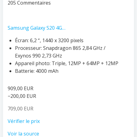
205 Commentaires
Samsung Galaxy S20 4G…
Écran: 6,2 “, 1440 x 3200 pixels
Processeur: Snapdragon 865 2,84 GHz /
Exynos 990 2,73 GHz
Appareil photo: Triple, 12MP + 64MP + 12MP
Batterie: 4000 mAh
909,00 EUR
−200,00 EUR
709,00 EUR
Vérifier le prix
Voir la source