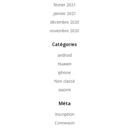
février 2021
janvier 2021
décembre 2020
novembre 2020
Catégories
android
Huawei
iphone
Non classé
xiaomi
Méta
Inscription
Connexion