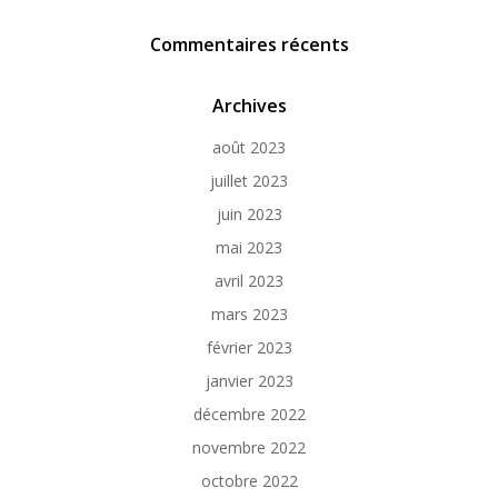
Commentaires récents
Archives
août 2023
juillet 2023
juin 2023
mai 2023
avril 2023
mars 2023
février 2023
janvier 2023
décembre 2022
novembre 2022
octobre 2022