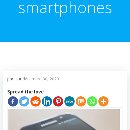
smartphones
par
sur
décembre 30, 2020
Spread the love