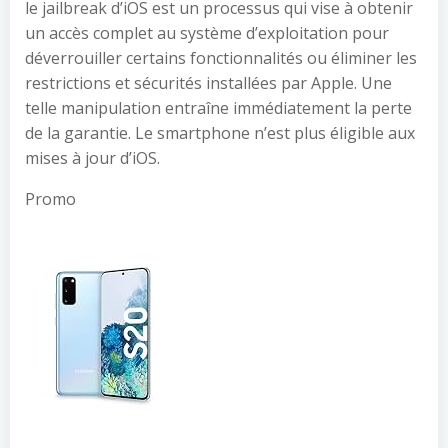
le jailbreak d’iOS est un processus qui vise à obtenir
un accès complet au système d’exploitation pour
déverrouiller certains fonctionnalités ou éliminer les
restrictions et sécurités installées par Apple. Une
telle manipulation entraîne immédiatement la perte
de la garantie. Le smartphone n’est plus éligible aux
mises à jour d’iOS.
Promo