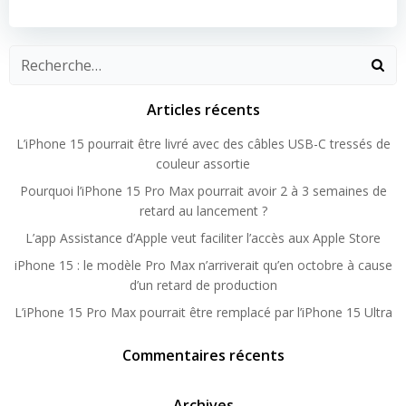
Articles récents
L’iPhone 15 pourrait être livré avec des câbles USB-C tressés de
couleur assortie
Pourquoi l’iPhone 15 Pro Max pourrait avoir 2 à 3 semaines de
retard au lancement ?
L’app Assistance d’Apple veut faciliter l’accès aux Apple Store
iPhone 15 : le modèle Pro Max n’arriverait qu’en octobre à cause
d’un retard de production
L’iPhone 15 Pro Max pourrait être remplacé par l’iPhone 15 Ultra
Commentaires récents
Archives