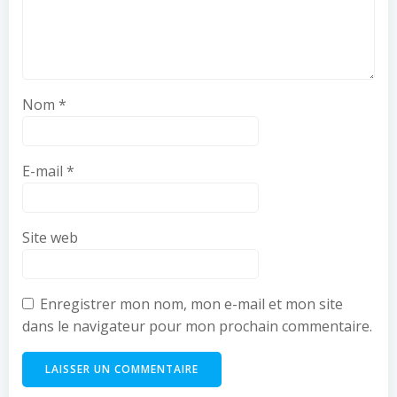
Nom
*
E-mail
*
Site web
Enregistrer mon nom, mon e-mail et mon site
dans le navigateur pour mon prochain commentaire.