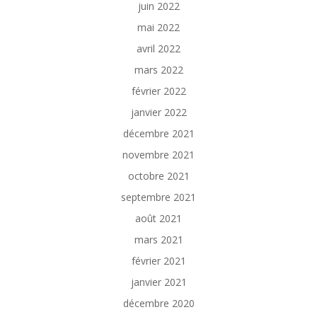
juin 2022
mai 2022
avril 2022
mars 2022
février 2022
janvier 2022
décembre 2021
novembre 2021
octobre 2021
septembre 2021
août 2021
mars 2021
février 2021
janvier 2021
décembre 2020