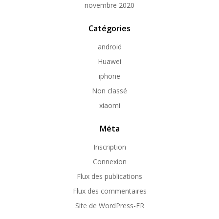
novembre 2020
Catégories
android
Huawei
iphone
Non classé
xiaomi
Méta
Inscription
Connexion
Flux des publications
Flux des commentaires
Site de WordPress-FR