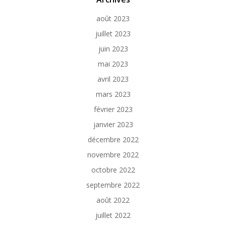
août 2023
juillet 2023
juin 2023
mai 2023
avril 2023
mars 2023
février 2023
janvier 2023
décembre 2022
novembre 2022
octobre 2022
septembre 2022
août 2022
juillet 2022