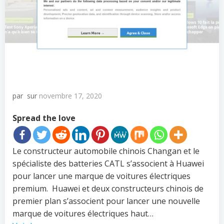
par
sur
novembre 17, 2020
Spread the love
Le constructeur automobile chinois Changan et le
spécialiste des batteries CATL s’associent à Huawei
pour lancer une marque de voitures électriques
premium. Huawei et deux constructeurs chinois de
premier plan s’associent pour lancer une nouvelle
marque de voitures électriques haut…